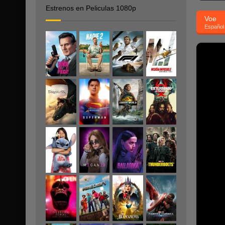
Estrenos en Peliculas 1080p
Voe
Español 