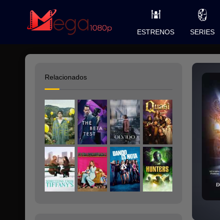
ESTRENOS
SERIES
Relacionados