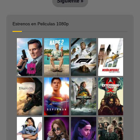
Siguiente »
Estrenos en Peliculas 1080p