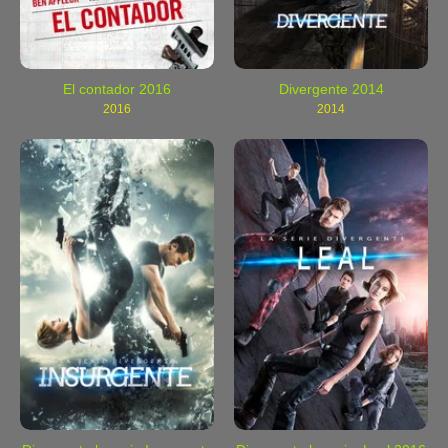
El contador 2016
Divergente 2014
2016
2014