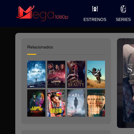
ESTRENOS
SERIES
Relacionados