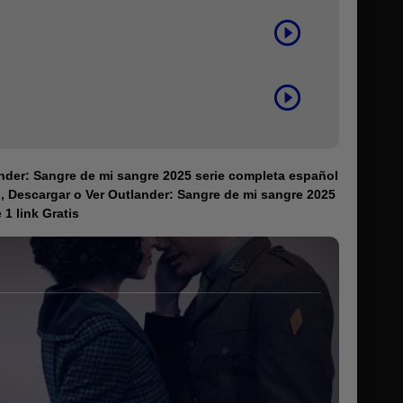
nder: Sangre de mi sangre 2025 serie completa español
o, Descargar o Ver Outlander: Sangre de mi sangre 2025
1 link Gratis