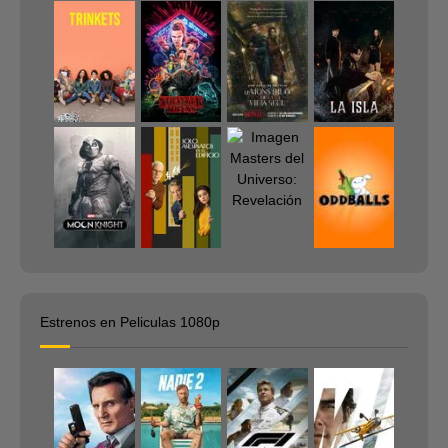
Estrenos en Peliculas 1080p