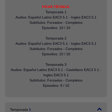
FICHA TÉCNICA:
Temporada 1
Audios: Español Latino EAC3 5.1 - Ingles EAC3 5.1
Subtítulos: Forzados - Completos
Episodios: 10 / 10
Temporada 2
Audios: Español Latino EAC3 5.1 - Ingles EAC3 5.1
Subtítulos: Forzados - Completos
Episodios: 10 / 10
Temporada 3
Audios: Español Latino EAC3 5.1 - Castellano EAC3 5.1 -
Ingles EAC3 5.1
Subtítulos: Forzados - Completos
Episodios: 9 / 10
Temporada
1