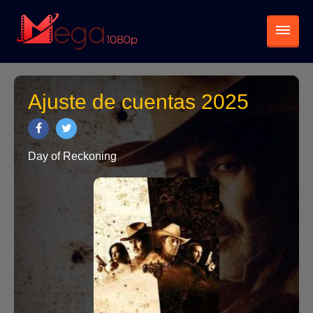
Ajuste de cuentas 2025
Day of Reckoning