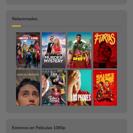
Relacionados
Estrenos en Peliculas 1080p